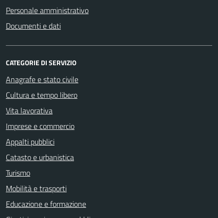
Personale amministrativo
Documenti e dati
CATEGORIE DI SERVIZIO
Anagrafe e stato civile
Cultura e tempo libero
Vita lavorativa
Imprese e commercio
Appalti pubblici
Catasto e urbanistica
Turismo
Mobilità e trasporti
Educazione e formazione