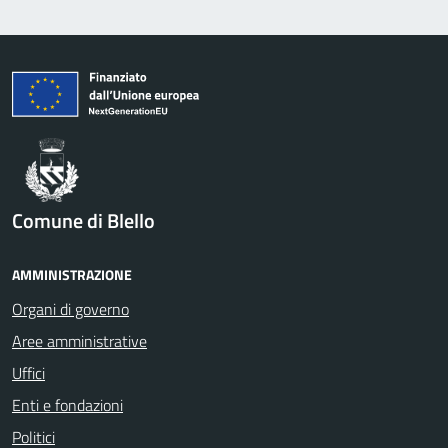
Comune di Blello
AMMINISTRAZIONE
Organi di governo
Aree amministrative
Uffici
Enti e fondazioni
Politici