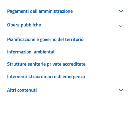
Pagamenti dell'amministrazione
Opere pubbliche
Pianificazione e governo del territorio
Informazioni ambientali
Strutture sanitarie private accreditate
Interventi straordinari e di emergenza
Altri contenuti