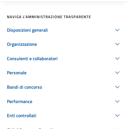
NAVIGA L'AMMINISTRAZIONE TRASPARENTE
Disposizioni generali
Organizzazione
Consulenti e collaboratori
Personale
Bandi di concorso
Performance
Enti controllati