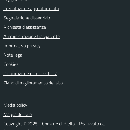
Prenotazione appuntamento
Segnalazione disservizio
Richiesta d'assistenza
Amministrazione trasparente
Informativa privacy
Note legali
Cookies
Dichiarazione di accessibilità
Piano di miglioramento del sito
Media policy
Mappa del sito
Copyright © 2025 - Comune di Blello - Realizzato da