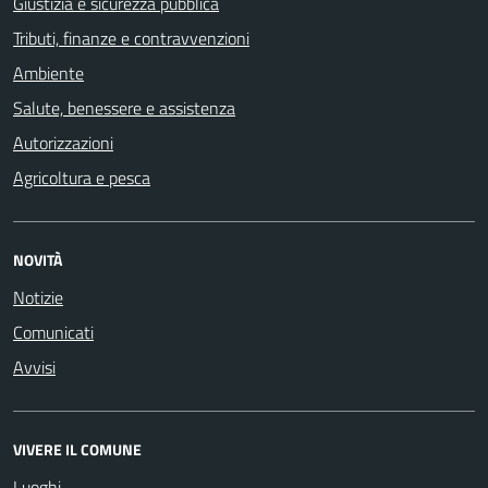
Giustizia e sicurezza pubblica
Tributi, finanze e contravvenzioni
Ambiente
Salute, benessere e assistenza
Autorizzazioni
Agricoltura e pesca
NOVITÀ
Notizie
Comunicati
Avvisi
VIVERE IL COMUNE
Luoghi