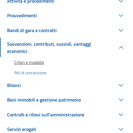
Attività e procedimenti
Provvedimenti
Bandi di gara e contratti
Sovvenzioni, contributi, sussidi, vantaggi
economici
Criteri e modalità
Atti di concessione
Bilanci
Beni immobili e gestione patrimonio
Controlli e rilievi sull'amministrazione
Servizi erogati