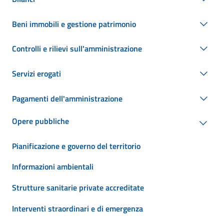
Beni immobili e gestione patrimonio
Controlli e rilievi sull'amministrazione
Servizi erogati
Pagamenti dell'amministrazione
Opere pubbliche
Pianificazione e governo del territorio
Informazioni ambientali
Strutture sanitarie private accreditate
Interventi straordinari e di emergenza