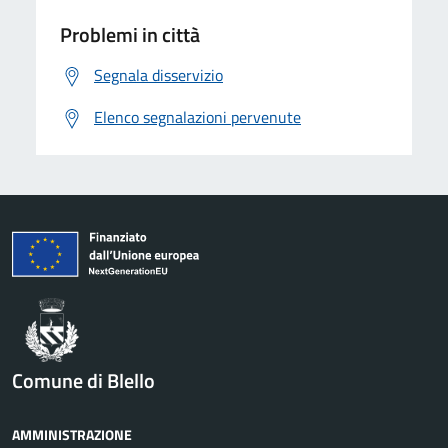
Problemi in città
Segnala disservizio
Elenco segnalazioni pervenute
Comune di Blello
AMMINISTRAZIONE