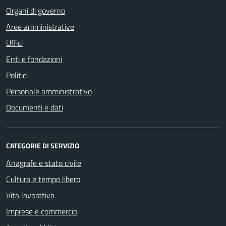
Organi di governo
Aree amministrative
Uffici
Enti e fondazioni
Politici
Personale amministrativo
Documenti e dati
CATEGORIE DI SERVIZIO
Anagrafe e stato civile
Cultura e tempo libero
Vita lavorativa
Imprese e commercio