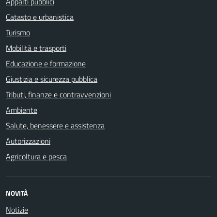
Appalti pubblici
Catasto e urbanistica
Turismo
Mobilità e trasporti
Educazione e formazione
Giustizia e sicurezza pubblica
Tributi, finanze e contravvenzioni
Ambiente
Salute, benessere e assistenza
Autorizzazioni
Agricoltura e pesca
NOVITÀ
Notizie