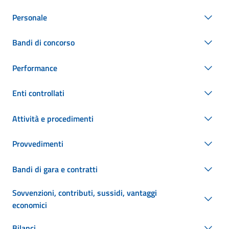
Personale
Bandi di concorso
Performance
Enti controllati
Attività e procedimenti
Provvedimenti
Bandi di gara e contratti
Sovvenzioni, contributi, sussidi, vantaggi
economici
Bilanci