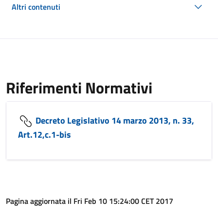
Altri contenuti
Riferimenti Normativi
Decreto Legislativo 14 marzo 2013, n. 33,
Art.12,c.1-bis
Pagina aggiornata il Fri Feb 10 15:24:00 CET 2017