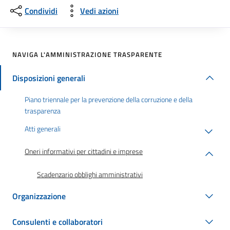
Condividi
Vedi azioni
NAVIGA L'AMMINISTRAZIONE TRASPARENTE
Disposizioni generali
Piano triennale per la prevenzione della corruzione e della
trasparenza
Atti generali
Oneri informativi per cittadini e imprese
Scadenzario obblighi amministrativi
Organizzazione
Consulenti e collaboratori