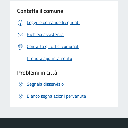
Contatta il comune
Leggi le domande frequenti
Richiedi assistenza
Contatta gli uffici comunali
Prenota appuntamento
Problemi in città
Segnala disservizio
Elenco segnalazioni pervenute