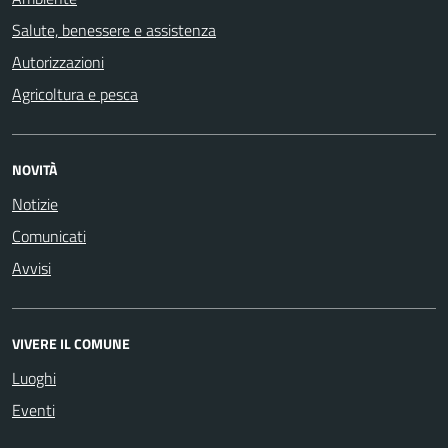
Salute, benessere e assistenza
Autorizzazioni
Agricoltura e pesca
NOVITÀ
Notizie
Comunicati
Avvisi
VIVERE IL COMUNE
Luoghi
Eventi