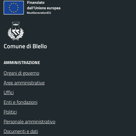
Comune di Blello
AMMINISTRAZIONE
Organi di governo
Aree amministrative
Uffici
Enti e fondazioni
Politici
Personale amministrativo
Documenti e dati