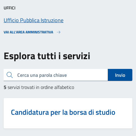
UFFICI
Ufficio Pubblica Istruzione
VAI ALL’AREA AMMINISTRATIVA
Esplora tutti i servizi
Cerca una parola chiave
Invio
5
servizi trovati in ordine alfabetico
Candidatura per la borsa di studio