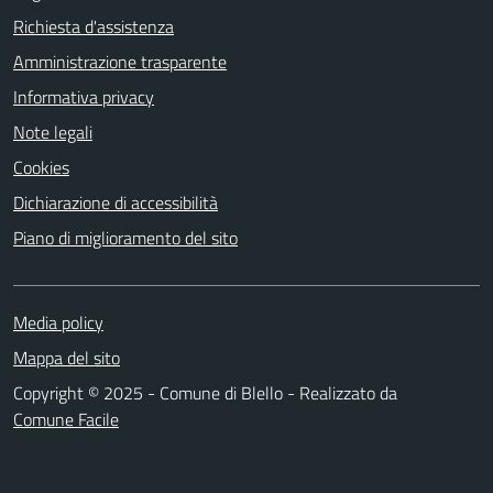
Richiesta d'assistenza
Amministrazione trasparente
Informativa privacy
Note legali
Cookies
Dichiarazione di accessibilità
Piano di miglioramento del sito
Media policy
Mappa del sito
Copyright © 2025 - Comune di Blello - Realizzato da
Comune Facile