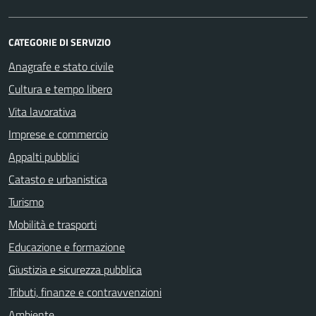
CATEGORIE DI SERVIZIO
Anagrafe e stato civile
Cultura e tempo libero
Vita lavorativa
Imprese e commercio
Appalti pubblici
Catasto e urbanistica
Turismo
Mobilità e trasporti
Educazione e formazione
Giustizia e sicurezza pubblica
Tributi, finanze e contravvenzioni
Ambiente