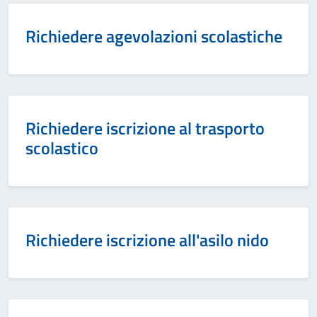
Richiedere agevolazioni scolastiche
Richiedere iscrizione al trasporto
scolastico
Richiedere iscrizione all'asilo nido