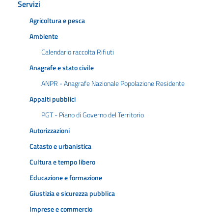
Servizi
Agricoltura e pesca
Ambiente
Calendario raccolta Rifiuti
Anagrafe e stato civile
ANPR - Anagrafe Nazionale Popolazione Residente
Appalti pubblici
PGT - Piano di Governo del Territorio
Autorizzazioni
Catasto e urbanistica
Cultura e tempo libero
Educazione e formazione
Giustizia e sicurezza pubblica
Imprese e commercio