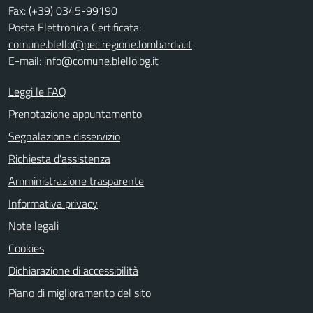
Fax: (+39) 0345-99190
Posta Elettronica Certificata:
comune.blello@pec.regione.lombardia.it
E-mail:
info@comune.blello.bg.it
Leggi le FAQ
Prenotazione appuntamento
Segnalazione disservizio
Richiesta d'assistenza
Amministrazione trasparente
Informativa privacy
Note legali
Cookies
Dichiarazione di accessibilità
Piano di miglioramento del sito