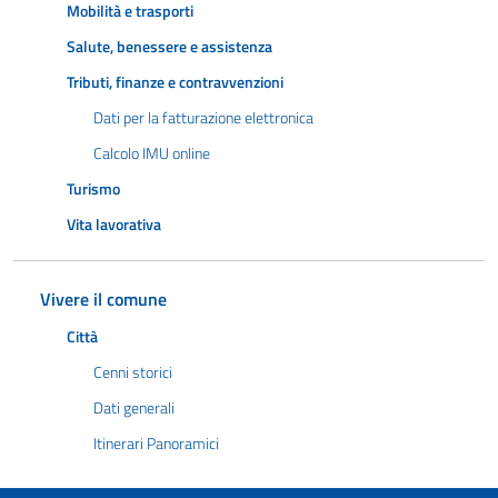
Mobilità e trasporti
Salute, benessere e assistenza
Tributi, finanze e contravvenzioni
Dati per la fatturazione elettronica
Calcolo IMU online
Turismo
Vita lavorativa
Vivere il comune
Città
Cenni storici
Dati generali
Itinerari Panoramici