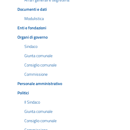
Affari generali e segreteria
Documenti e dati
Modulistica
Enti e fondazioni
Organi di governo
Sindaco
Giunta comunale
Consiglio comunale
Commissione
Personale amministrativo
Politici
Il Sindaco
Giunta comunale
Consiglio comunale