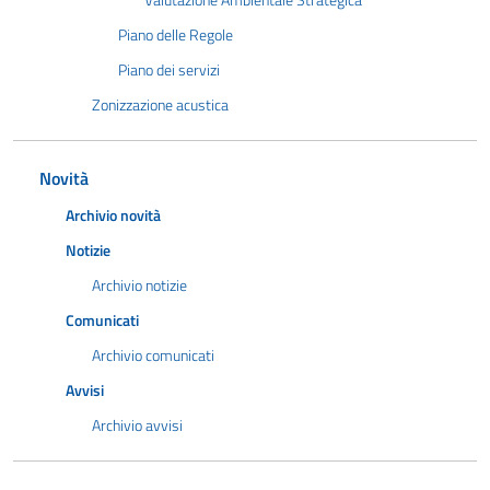
Valutazione Ambientale Strategica
Piano delle Regole
Piano dei servizi
Zonizzazione acustica
Novità
Archivio novità
Notizie
Archivio notizie
Comunicati
Archivio comunicati
Avvisi
Archivio avvisi