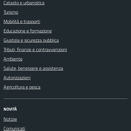
Catasto e urbanistica
Turismo
Mobilità e trasporti
Educazione e formazione
Giustizia e sicurezza pubblica
Tributi, finanze e contravvenzioni
Ambiente
Salute, benessere e assistenza
Autorizzazioni
Agricoltura e pesca
NOVITÀ
Notizie
Comunicati