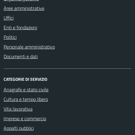
Aree amministrative
Uffici
Enti e fondazioni
Politici
Personale amministrativo
Documenti e dati
CATEGORIE DI SERVIZIO
Anagrafe e stato civile
Cultura e tempo libero
Vita lavorativa
Imprese e commercio
Appalti pubblici