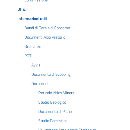
Commissione
Uffici
Informazioni utili
Bandi di Gara e di Concorso
Documenti Albo Pretorio
Ordinanze
PGT
Avvisi
Documento di Scooping
Documenti
Reticolo Idrico Minore
Studio Geologico
Documento di Piano
Studio Paesistico