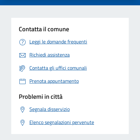
Contatta il comune
Leggi le domande frequenti
Richiedi assistenza
Contatta gli uffici comunali
Prenota appuntamento
Problemi in città
Segnala disservizio
Elenco segnalazioni pervenute