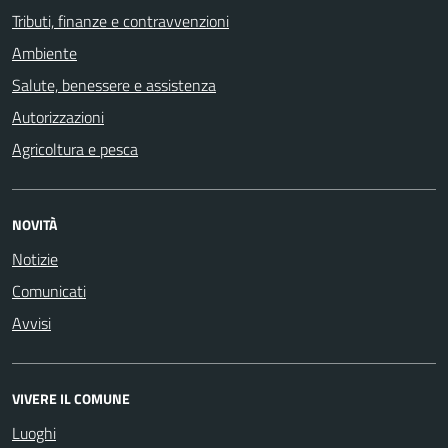
Tributi, finanze e contravvenzioni
Ambiente
Salute, benessere e assistenza
Autorizzazioni
Agricoltura e pesca
NOVITÀ
Notizie
Comunicati
Avvisi
VIVERE IL COMUNE
Luoghi