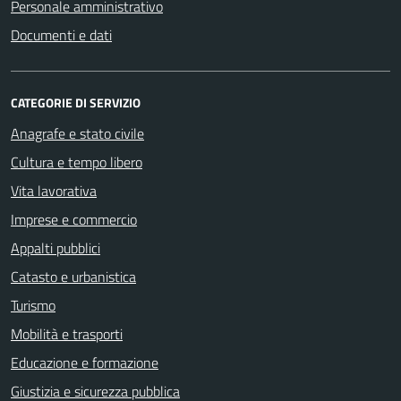
Personale amministrativo
Documenti e dati
CATEGORIE DI SERVIZIO
Anagrafe e stato civile
Cultura e tempo libero
Vita lavorativa
Imprese e commercio
Appalti pubblici
Catasto e urbanistica
Turismo
Mobilità e trasporti
Educazione e formazione
Giustizia e sicurezza pubblica