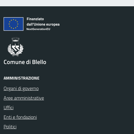
Comune di Blello
AMMINISTRAZIONE
Organi di governo
Aree amministrative
Uffici
Enti e fondazioni
Politici