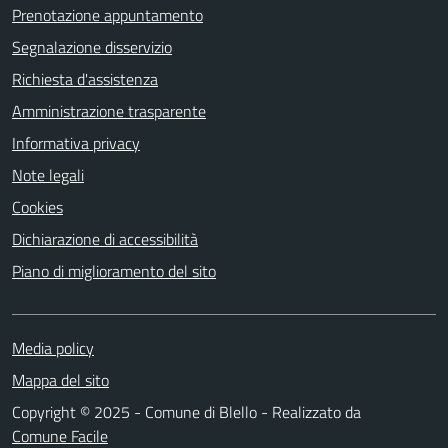
Prenotazione appuntamento
Segnalazione disservizio
Richiesta d'assistenza
Amministrazione trasparente
Informativa privacy
Note legali
Cookies
Dichiarazione di accessibilità
Piano di miglioramento del sito
Media policy
Mappa del sito
Copyright © 2025 - Comune di Blello - Realizzato da
Comune Facile