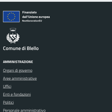
Comune di Blello
AMMINISTRAZIONE
Organi di governo
Aree amministrative
Uffici
Enti e fondazioni
Politici
Personale amministrativo