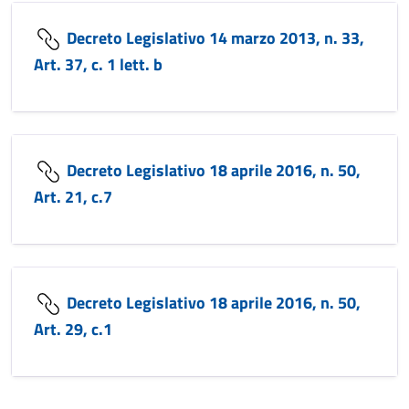
Decreto Legislativo 14 marzo 2013, n. 33,
Art. 37, c. 1 lett. b
Decreto Legislativo 18 aprile 2016, n. 50,
Art. 21, c.7
Decreto Legislativo 18 aprile 2016, n. 50,
Art. 29, c.1