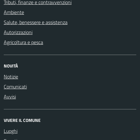
Tributi, finanze e contravvenzioni
Ambiente
Salute, benessere e assistenza
Autorizzazioni
Agricoltura e pesca
NOVITÀ
Notizie
Comunicati
Avvisi
VIVERE IL COMUNE
Luoghi