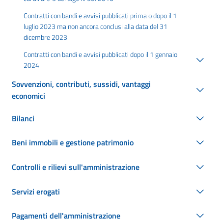
Contratti con bandi e avvisi pubblicati prima o dopo il 1
luglio 2023 ma non ancora conclusi alla data del 31
dicembre 2023
Contratti con bandi e avvisi pubblicati dopo il 1 gennaio
2024
Sovvenzioni, contributi, sussidi, vantaggi
economici
Bilanci
Beni immobili e gestione patrimonio
Controlli e rilievi sull'amministrazione
Servizi erogati
Pagamenti dell'amministrazione