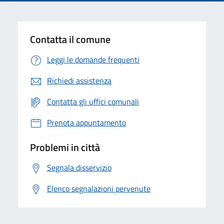
Contatta il comune
Leggi le domande frequenti
Richiedi assistenza
Contatta gli uffici comunali
Prenota appuntamento
Problemi in città
Segnala disservizio
Elenco segnalazioni pervenute