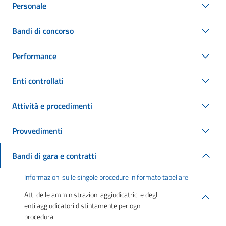
Personale
Bandi di concorso
Performance
Enti controllati
Attività e procedimenti
Provvedimenti
Bandi di gara e contratti
Informazioni sulle singole procedure in formato tabellare
Atti delle amministrazioni aggiudicatrici e degli
enti aggiudicatori distintamente per ogni
procedura