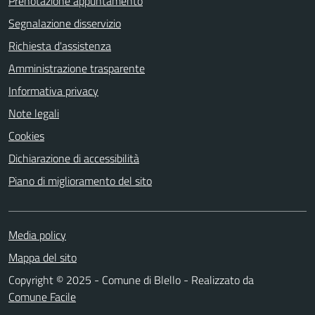
Prenotazione appuntamento
Segnalazione disservizio
Richiesta d'assistenza
Amministrazione trasparente
Informativa privacy
Note legali
Cookies
Dichiarazione di accessibilità
Piano di miglioramento del sito
Media policy
Mappa del sito
Copyright © 2025 - Comune di Blello - Realizzato da
Comune Facile