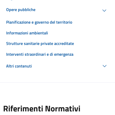
Opere pubbliche
Pianificazione e governo del territorio
Informazioni ambientali
Strutture sanitarie private accreditate
Interventi straordinari e di emergenza
Altri contenuti
Riferimenti Normativi