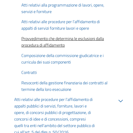
Atti relativi alla programmazione di lavori, opere,
servizi e forniture
Atti relativi alle procedure per l’affidamento di
appalti di servizi forniture lavori e opere
Provvedimento che determina le esclusioni dalla
procedura di affidamento
Composizione della commissione giudicatrice e i
curricula dei suoi componenti
Contratti
Resoconti della gestione finanziaria dei contratti al
termine della loro esecuzione
Atti relativi alle procedure per l’affidamento di
appalti pubblici di servizi, forniture, lavori e
opere, di concorsi pubblici di progettazione, di
concorsi di idee e di concessioni, compresi
quelli tra enti nell'ambito del settore pubblico di
cui all'art. 5 del dlgs n. 50/2016