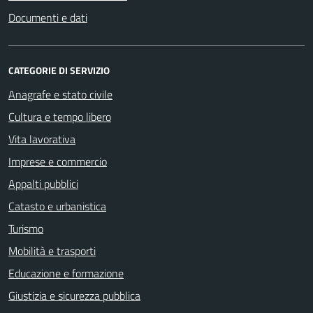
Documenti e dati
CATEGORIE DI SERVIZIO
Anagrafe e stato civile
Cultura e tempo libero
Vita lavorativa
Imprese e commercio
Appalti pubblici
Catasto e urbanistica
Turismo
Mobilità e trasporti
Educazione e formazione
Giustizia e sicurezza pubblica