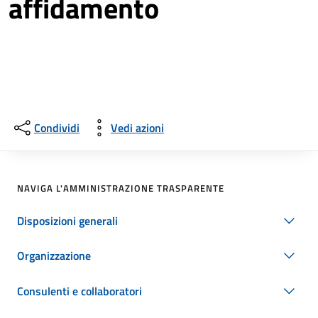
affidamento
Condividi
Vedi azioni
NAVIGA L'AMMINISTRAZIONE TRASPARENTE
Disposizioni generali
Organizzazione
Consulenti e collaboratori