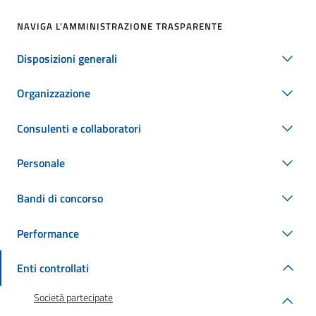
NAVIGA L'AMMINISTRAZIONE TRASPARENTE
Disposizioni generali
Organizzazione
Consulenti e collaboratori
Personale
Bandi di concorso
Performance
Enti controllati
Società partecipate