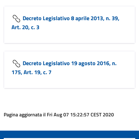
Decreto Legislativo 8 aprile 2013, n. 39,
Art. 20, c. 3
Decreto Legislativo 19 agosto 2016, n.
175, Art. 19, c. 7
Pagina aggiornata il Fri Aug 07 15:22:57 CEST 2020