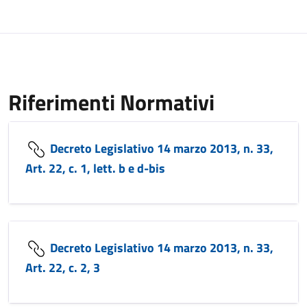
Riferimenti Normativi
Decreto Legislativo 14 marzo 2013, n. 33,
Art. 22, c. 1, lett. b e d-bis
Decreto Legislativo 14 marzo 2013, n. 33,
Art. 22, c. 2, 3