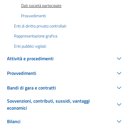
Dati società partecipate
Provvedimenti
Enti di diritto privato controllati
Rappresentazione grafica
Enti pubblici vigilati
Attività e procedimenti
Provvedimenti
Bandi di gara e contratti
Sovvenzioni, contributi, sussidi, vantaggi
economici
Bilanci