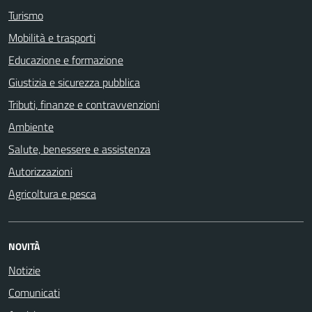
Turismo
Mobilità e trasporti
Educazione e formazione
Giustizia e sicurezza pubblica
Tributi, finanze e contravvenzioni
Ambiente
Salute, benessere e assistenza
Autorizzazioni
Agricoltura e pesca
NOVITÀ
Notizie
Comunicati