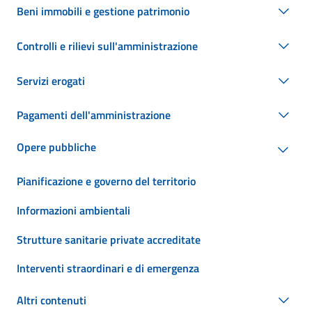
Beni immobili e gestione patrimonio
Controlli e rilievi sull'amministrazione
Servizi erogati
Pagamenti dell'amministrazione
Opere pubbliche
Pianificazione e governo del territorio
Informazioni ambientali
Strutture sanitarie private accreditate
Interventi straordinari e di emergenza
Altri contenuti