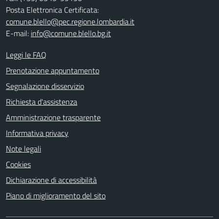
Posta Elettronica Certificata:
comune.blello@pec.regione.lombardia.it
E-mail:
info@comune.blello.bg.it
Leggi le FAQ
Prenotazione appuntamento
Segnalazione disservizio
Richiesta d'assistenza
Amministrazione trasparente
Informativa privacy
Note legali
Cookies
Dichiarazione di accessibilità
Piano di miglioramento del sito