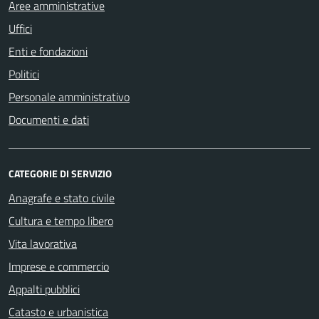
Aree amministrative
Uffici
Enti e fondazioni
Politici
Personale amministrativo
Documenti e dati
CATEGORIE DI SERVIZIO
Anagrafe e stato civile
Cultura e tempo libero
Vita lavorativa
Imprese e commercio
Appalti pubblici
Catasto e urbanistica