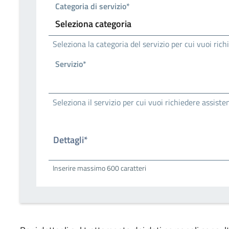
Categoria di servizio*
Seleziona la categoria del servizio per cui vuoi ric
Servizio*
Seleziona il servizio per cui vuoi richiedere assiste
Dettagli*
Inserire massimo 600 caratteri