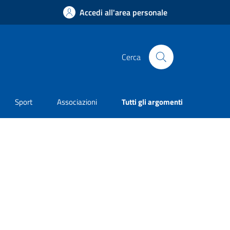
Accedi all'area personale
Cerca
Sport
Associazioni
Tutti gli argomenti