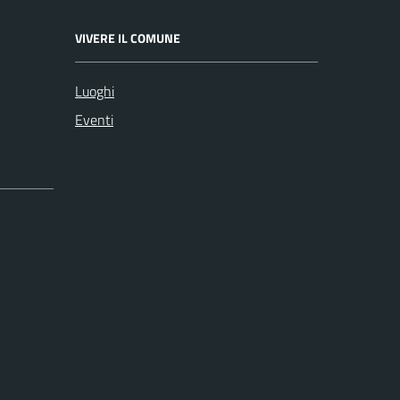
VIVERE IL COMUNE
Luoghi
Eventi