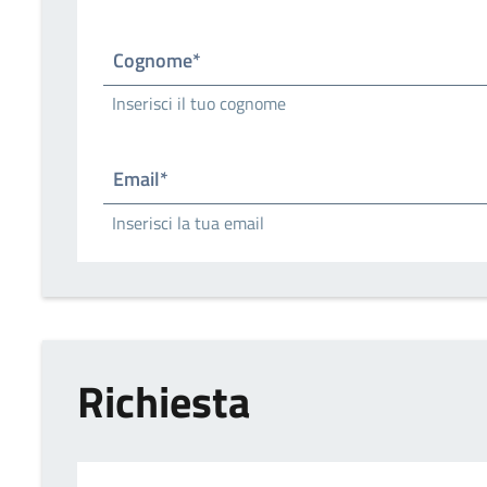
Cognome*
Inserisci il tuo cognome
Email*
Inserisci la tua email
Richiesta