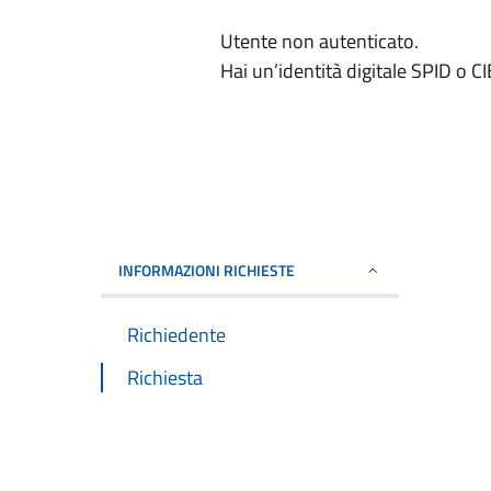
Utente non autenticato.
Hai un’identità digitale SPID o C
INFORMAZIONI RICHIESTE
Richiedente
Richiesta