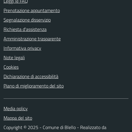
Leggi le FAQ
Prenotazione appuntamento
Segnalazione disservizio
Richiesta d'assistenza
Amministrazione trasparente
Informativa privacy
Note legali
Cookies
Dichiarazione di accessibilità
Piano di miglioramento del sito
Media policy
Mappa del sito
Copyright © 2025 - Comune di Blello - Realizzato da