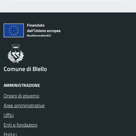
Comune di Blello
AMMINISTRAZIONE
Organi di governo
Aree amministrative
Uffici
Enti e fondazioni
Politici