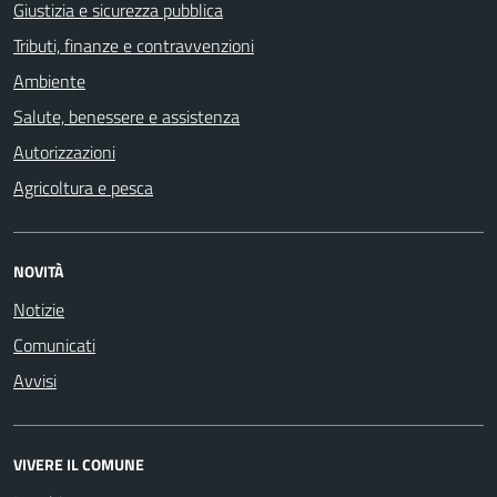
Giustizia e sicurezza pubblica
Tributi, finanze e contravvenzioni
Ambiente
Salute, benessere e assistenza
Autorizzazioni
Agricoltura e pesca
NOVITÀ
Notizie
Comunicati
Avvisi
VIVERE IL COMUNE