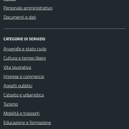
Personale amministrativo
Documenti e dati
CATEGORIE DI SERVIZIO
Anagrafe e stato civile
Cultura e tempo libero
Vita lavorativa
Imprese e commercio
Appalti pubblici
Catasto e urbanistica
Turismo
Mobilità e trasporti
Educazione e formazione