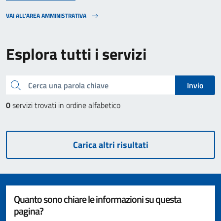
VAI ALL’AREA AMMINISTRATIVA
Esplora tutti i servizi
Cerca una parola chiave
Invio
0
servizi trovati in ordine alfabetico
Carica altri risultati
Quanto sono chiare le informazioni su questa
pagina?