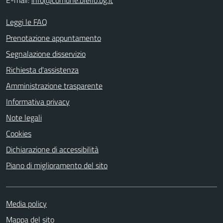
Leggi le FAQ
Prenotazione appuntamento
Segnalazione disservizio
Richiesta d'assistenza
Amministrazione trasparente
Informativa privacy
Note legali
Cookies
Dichiarazione di accessibilità
Piano di miglioramento del sito
Media policy
Mappa del sito