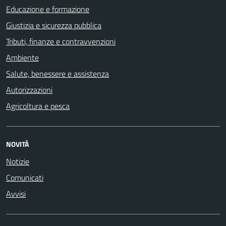
Educazione e formazione
Giustizia e sicurezza pubblica
Tributi, finanze e contravvenzioni
Ambiente
Salute, benessere e assistenza
Autorizzazioni
Agricoltura e pesca
NOVITÀ
Notizie
Comunicati
Avvisi