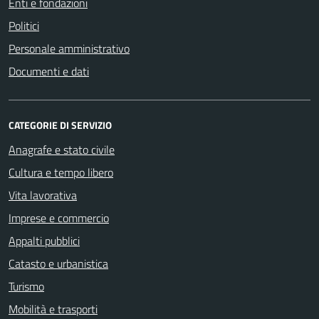
Enti e fondazioni
Politici
Personale amministrativo
Documenti e dati
CATEGORIE DI SERVIZIO
Anagrafe e stato civile
Cultura e tempo libero
Vita lavorativa
Imprese e commercio
Appalti pubblici
Catasto e urbanistica
Turismo
Mobilità e trasporti