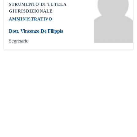
STRUMENTO DI TUTELA
GIURISDIZIONALE
AMMINISTRATIVO
Dott. Vincenzo De Filippis
Segretario