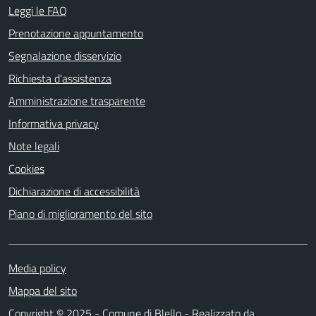
Leggi le FAQ
Prenotazione appuntamento
Segnalazione disservizio
Richiesta d'assistenza
Amministrazione trasparente
Informativa privacy
Note legali
Cookies
Dichiarazione di accessibilità
Piano di miglioramento del sito
Media policy
Mappa del sito
Copyright © 2025 - Comune di Blello - Realizzato da