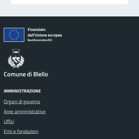
Comune di Blello
AMMINISTRAZIONE
Organi di governo
Aree amministrative
Uffici
Enti e fondazioni