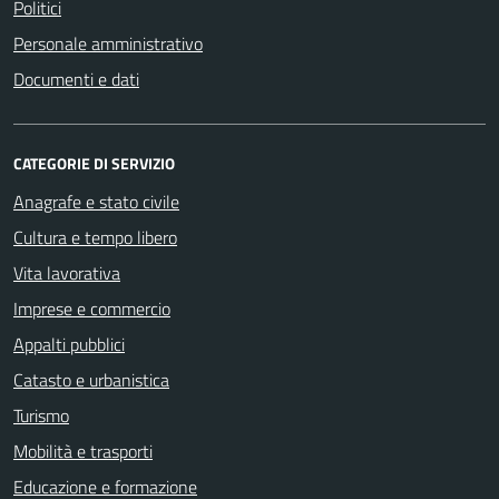
Politici
Personale amministrativo
Documenti e dati
CATEGORIE DI SERVIZIO
Anagrafe e stato civile
Cultura e tempo libero
Vita lavorativa
Imprese e commercio
Appalti pubblici
Catasto e urbanistica
Turismo
Mobilità e trasporti
Educazione e formazione