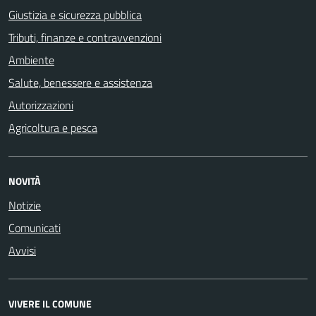
Giustizia e sicurezza pubblica
Tributi, finanze e contravvenzioni
Ambiente
Salute, benessere e assistenza
Autorizzazioni
Agricoltura e pesca
NOVITÀ
Notizie
Comunicati
Avvisi
VIVERE IL COMUNE