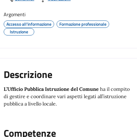
Argomenti
Accesso all'informazione
Formazione professionale
Istruzione
Descrizione
L’Ufficio Pubblica Istruzione del Comune
ha il compito
di gestire e coordinare vari aspetti legati all’istruzione
pubblica a livello locale.
Competenze