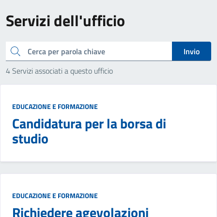
Servizi dell'ufficio
cerca
Invio
4 Servizi associati a questo ufficio
EDUCAZIONE E FORMAZIONE
Candidatura per la borsa di
studio
EDUCAZIONE E FORMAZIONE
Richiedere agevolazioni