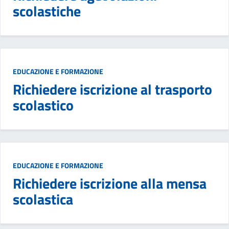
scolastiche
EDUCAZIONE E FORMAZIONE
Richiedere iscrizione al trasporto
scolastico
EDUCAZIONE E FORMAZIONE
Richiedere iscrizione alla mensa
scolastica