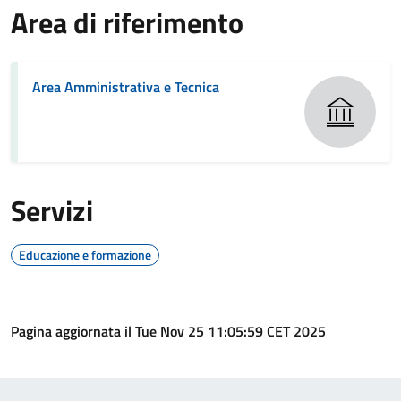
Area di riferimento
Area Amministrativa e Tecnica
Servizi
Educazione e formazione
Pagina aggiornata il Tue Nov 25 11:05:59 CET 2025