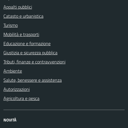
Appalti pubblici
Catasto e urbanistica
Turismo
Mobilità e trasporti
Educazione e formazione
Giustizia e sicurezza pubblica
Tributi, finanze e contravvenzioni
Ambiente
Salute, benessere e assistenza
Autorizzazioni
Agricoltura e pesca
NOVITÀ