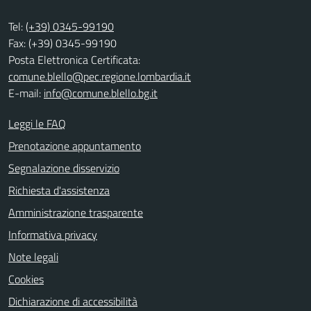
Tel:
(+39) 0345-99190
Fax: (+39) 0345-99190
Posta Elettronica Certificata:
comune.blello@pec.regione.lombardia.it
E-mail:
info@comune.blello.bg.it
Leggi le FAQ
Prenotazione appuntamento
Segnalazione disservizio
Richiesta d'assistenza
Amministrazione trasparente
Informativa privacy
Note legali
Cookies
Dichiarazione di accessibilità