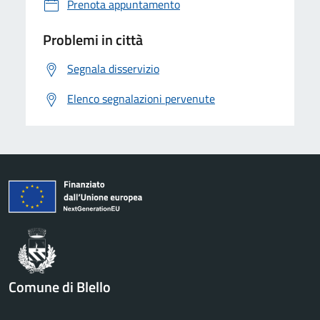
Prenota appuntamento
Problemi in città
Segnala disservizio
Elenco segnalazioni pervenute
Comune di Blello