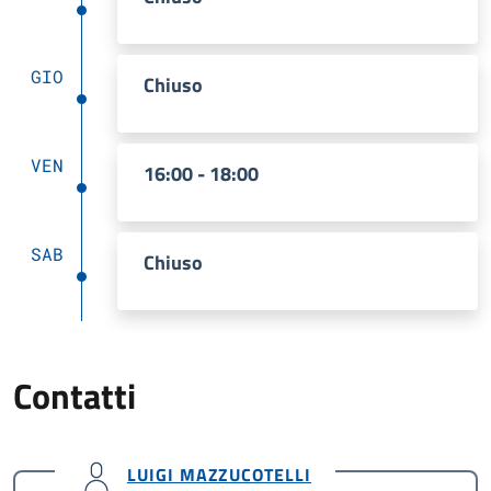
GIO
Chiuso
VEN
16:00 - 18:00
SAB
Chiuso
Contatti
LUIGI MAZZUCOTELLI