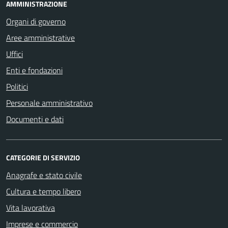
AMMINISTRAZIONE
Organi di governo
Aree amministrative
Uffici
Enti e fondazioni
Politici
Personale amministrativo
Documenti e dati
CATEGORIE DI SERVIZIO
Anagrafe e stato civile
Cultura e tempo libero
Vita lavorativa
Imprese e commercio