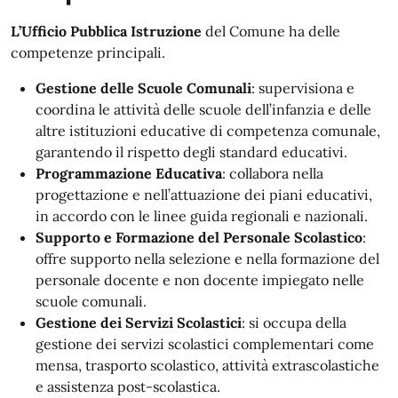
L’Ufficio Pubblica Istruzione
del Comune ha delle
competenze principali.
Gestione delle Scuole Comunali
: supervisiona e
coordina le attività delle scuole dell’infanzia e delle
altre istituzioni educative di competenza comunale,
garantendo il rispetto degli standard educativi.
Programmazione Educativa
: collabora nella
progettazione e nell’attuazione dei piani educativi,
in accordo con le linee guida regionali e nazionali.
Supporto e Formazione del Personale Scolastico
:
offre supporto nella selezione e nella formazione del
personale docente e non docente impiegato nelle
scuole comunali.
Gestione dei Servizi Scolastici
: si occupa della
gestione dei servizi scolastici complementari come
mensa, trasporto scolastico, attività extrascolastiche
e assistenza post-scolastica.