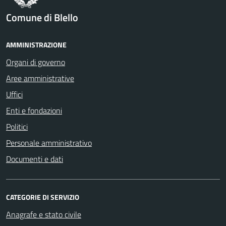
Comune di Blello
AMMINISTRAZIONE
Organi di governo
Aree amministrative
Uffici
Enti e fondazioni
Politici
Personale amministrativo
Documenti e dati
CATEGORIE DI SERVIZIO
Anagrafe e stato civile