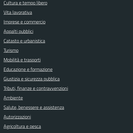
Cultura e tempo libero
Vita lavorativa
Imprese e commercio
Appalti pubblici
Catasto e urbanistica
Turismo
Mobilità e trasporti
Educazione e formazione
Giustizia e sicurezza pubblica
Tributi, finanze e contravvenzioni
Ambiente
Salute, benessere e assistenza
Autorizzazioni
Agricoltura e pesca