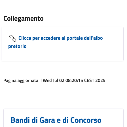
Collegamento
Clicca per accedere al portale dell'albo
pretorio
Pagina aggiornata il Wed Jul 02 08:20:15 CEST 2025
Bandi di Gara e di Concorso