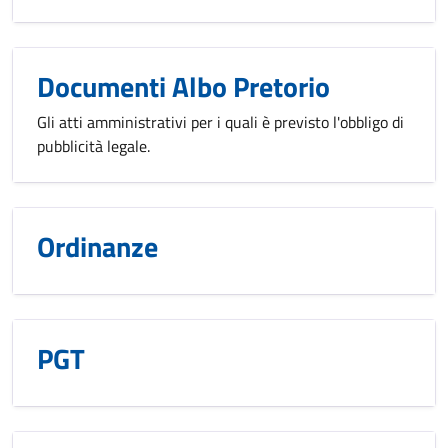
Documenti Albo Pretorio
Gli atti amministrativi per i quali è previsto l'obbligo di
pubblicità legale.
Ordinanze
PGT