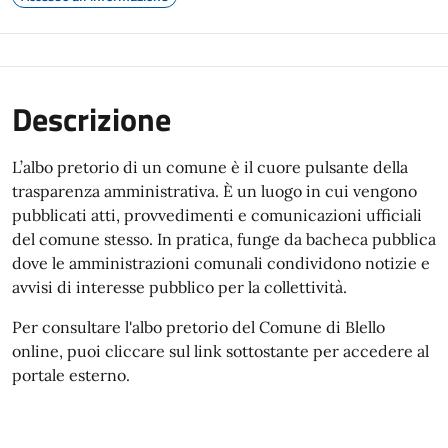
Descrizione
L’albo pretorio di un comune è il cuore pulsante della
trasparenza amministrativa. È un luogo in cui vengono
pubblicati atti, provvedimenti e comunicazioni ufficiali
del comune stesso. In pratica, funge da bacheca pubblica
dove le amministrazioni comunali condividono notizie e
avvisi di interesse pubblico per la collettività.
Per consultare l'albo pretorio del Comune di Blello
online, puoi cliccare sul link sottostante per accedere al
portale esterno.