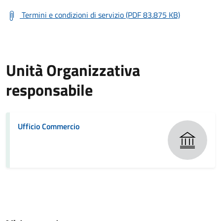
Termini e condizioni di servizio (PDF 83.875 KB)
Unità Organizzativa
responsabile
Ufficio Commercio