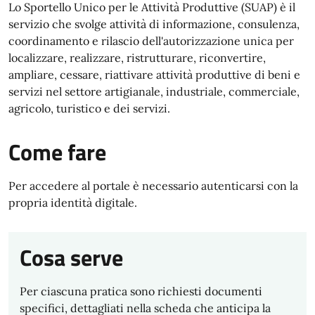
Lo Sportello Unico per le Attività Produttive (SUAP) è il
servizio che svolge attività di informazione, consulenza,
coordinamento e rilascio dell'autorizzazione unica per
localizzare, realizzare, ristrutturare, riconvertire,
ampliare, cessare, riattivare attività produttive di beni e
servizi nel settore artigianale, industriale, commerciale,
agricolo, turistico e dei servizi.
Come fare
Per accedere al portale è necessario autenticarsi con la
propria identità digitale.
Cosa serve
Per ciascuna pratica sono richiesti documenti
specifici, dettagliati nella scheda che anticipa la