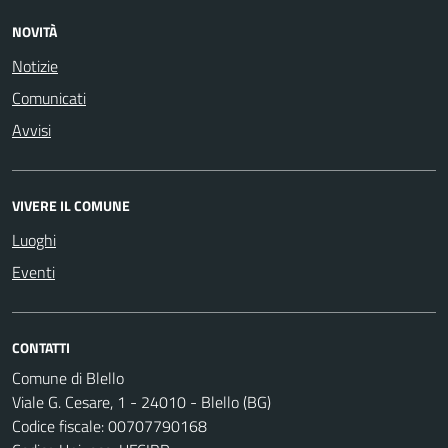
NOVITÀ
Notizie
Comunicati
Avvisi
VIVERE IL COMUNE
Luoghi
Eventi
CONTATTI
Comune di Blello
Viale G. Cesare, 1 - 24010 - Blello (BG)
Codice fiscale: 00707790168