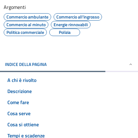
Argomenti
Commercio ambulante
Commercio all'ingrosso
Commercio al minuto
Energie rinnovabili
Politica commerciale
Polizia
INDICE DELLA PAGINA
A chi è rivolto
Descrizione
Come fare
Cosa serve
Cosa si ottiene
Tempi e scadenze