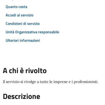
Quanto costa
Accedi al servizio
Condizioni di servizio
Unità Organizzativa responsabile
Ulteriori informazioni
A chi è rivolto
Il servizio si rivolge a tutte le imprese e i professionisti.
Descrizione