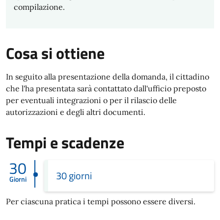
compilazione.
Cosa si ottiene
In seguito alla presentazione della domanda, il cittadino
che l'ha presentata sarà contattato dall'ufficio preposto
per eventuali integrazioni o per il rilascio delle
autorizzazioni e degli altri documenti.
Tempi e scadenze
30
30 giorni
Giorni
Per ciascuna pratica i tempi possono essere diversi.