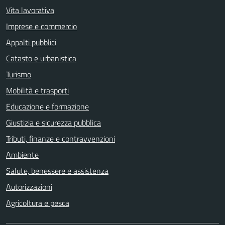
Vita lavorativa
Imprese e commercio
Appalti pubblici
Catasto e urbanistica
Turismo
Mobilità e trasporti
Educazione e formazione
Giustizia e sicurezza pubblica
Tributi, finanze e contravvenzioni
Ambiente
Salute, benessere e assistenza
Autorizzazioni
Agricoltura e pesca