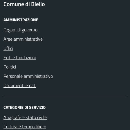
Comune di Blello
AMMINISTRAZIONE
Organi di governo
Aree amministrative
Uffici
Enti e fondazioni
Politici
Personale amministrativo
Documenti e dati
CATEGORIE DI SERVIZIO
Anagrafe e stato civile
Cultura e tempo libero