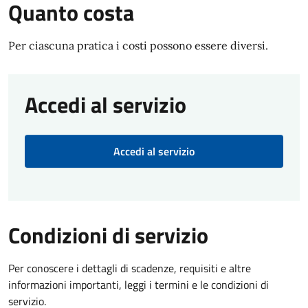
Quanto costa
Per ciascuna pratica i costi possono essere diversi.
Accedi al servizio
Accedi al servizio
Condizioni di servizio
Per conoscere i dettagli di scadenze, requisiti e altre
informazioni importanti, leggi i termini e le condizioni di
servizio.