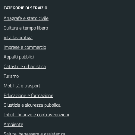
CATEGORIE DI SERVIZIO
Anagrafe e stato civile
Cultura e tempo libero
Vita lavorativa
Imprese e commercio
Appalti pubblici
Catasto e urbanistica
Turismo
Mobilità e trasporti
Educazione e formazione
Giustizia e sicurezza pubblica
Tributi, finanze e contravvenzioni
Ambiente
Salute, benessere e assistenza