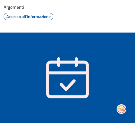
Argomenti
Accesso all'informazione