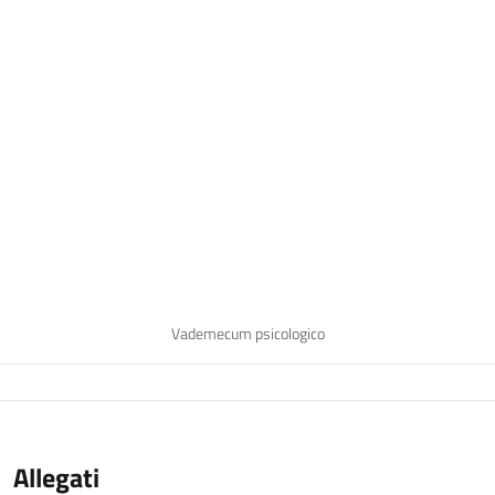
Vademecum psicologico
Allegati