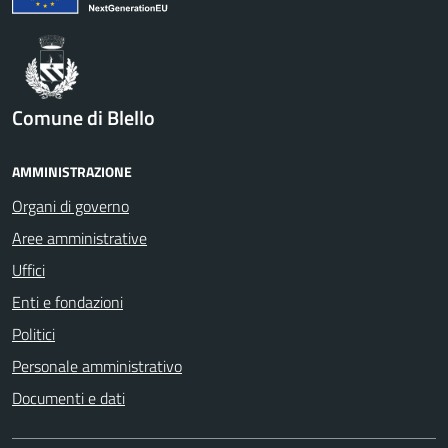
Comune di Blello
AMMINISTRAZIONE
Organi di governo
Aree amministrative
Uffici
Enti e fondazioni
Politici
Personale amministrativo
Documenti e dati