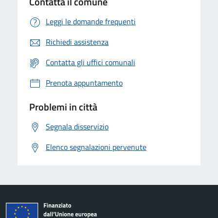
Contatta il comune
Leggi le domande frequenti
Richiedi assistenza
Contatta gli uffici comunali
Prenota appuntamento
Problemi in città
Segnala disservizio
Elenco segnalazioni pervenute