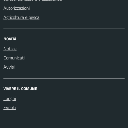
Autorizzazioni
Agricoltura e pesca
NOVITÀ
Notizie
Comunicati
Avvisi
VIVERE IL COMUNE
Luoghi
Eventi