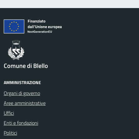
Comune di Blello
AMMINISTRAZIONE
Organi di governo
Aree amministrative
Uffici
Enti e fondazioni
Politici