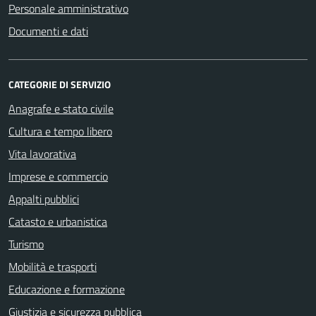
Personale amministrativo
Documenti e dati
CATEGORIE DI SERVIZIO
Anagrafe e stato civile
Cultura e tempo libero
Vita lavorativa
Imprese e commercio
Appalti pubblici
Catasto e urbanistica
Turismo
Mobilità e trasporti
Educazione e formazione
Giustizia e sicurezza pubblica