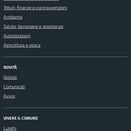
Tributi, finanze e contravvenzioni
Ambiente
Salute, benessere e assistenza
Autorizzazioni
Agricoltura e pesca
NOVITÀ
Notizie
Comunicati
Avvisi
VIVERE IL COMUNE
Luoghi