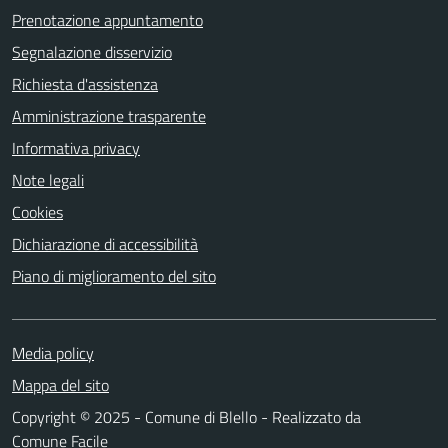
Prenotazione appuntamento
Segnalazione disservizio
Richiesta d'assistenza
Amministrazione trasparente
Informativa privacy
Note legali
Cookies
Dichiarazione di accessibilità
Piano di miglioramento del sito
Media policy
Mappa del sito
Copyright © 2025 - Comune di Blello - Realizzato da
Comune Facile