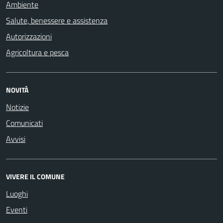
Ambiente
Salute, benessere e assistenza
Autorizzazioni
Agricoltura e pesca
NOVITÀ
Notizie
Comunicati
Avvisi
VIVERE IL COMUNE
Luoghi
Eventi