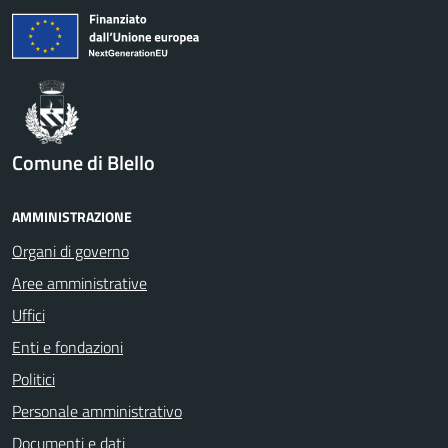
Comune di Blello
AMMINISTRAZIONE
Organi di governo
Aree amministrative
Uffici
Enti e fondazioni
Politici
Personale amministrativo
Documenti e dati