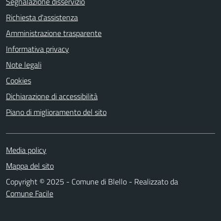
Segnalazione disservizio
Richiesta d'assistenza
Amministrazione trasparente
Informativa privacy
Note legali
Cookies
Dichiarazione di accessibilità
Piano di miglioramento del sito
Media policy
Mappa del sito
Copyright © 2025 - Comune di Blello - Realizzato da
Comune Facile