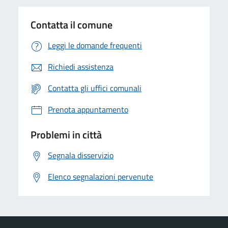
Contatta il comune
Leggi le domande frequenti
Richiedi assistenza
Contatta gli uffici comunali
Prenota appuntamento
Problemi in città
Segnala disservizio
Elenco segnalazioni pervenute