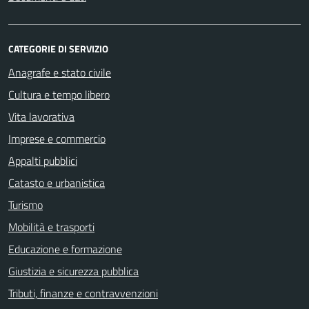
CATEGORIE DI SERVIZIO
Anagrafe e stato civile
Cultura e tempo libero
Vita lavorativa
Imprese e commercio
Appalti pubblici
Catasto e urbanistica
Turismo
Mobilità e trasporti
Educazione e formazione
Giustizia e sicurezza pubblica
Tributi, finanze e contravvenzioni