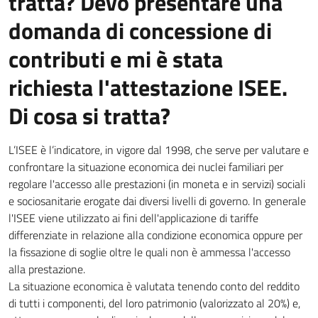
tratta? Devo presentare una
domanda di concessione di
contributi e mi è stata
richiesta l'attestazione ISEE.
Di cosa si tratta?
L’ISEE è l’indicatore, in vigore dal 1998, che serve per valutare e
confrontare la situazione economica dei nuclei familiari per
regolare l'accesso alle prestazioni (in moneta e in servizi) sociali
e sociosanitarie erogate dai diversi livelli di governo. In generale
l'ISEE viene utilizzato ai fini dell'applicazione di tariffe
differenziate in relazione alla condizione economica oppure per
la fissazione di soglie oltre le quali non è ammessa l'accesso
alla prestazione.
La situazione economica è valutata tenendo conto del reddito
di tutti i componenti, del loro patrimonio (valorizzato al 20%) e,