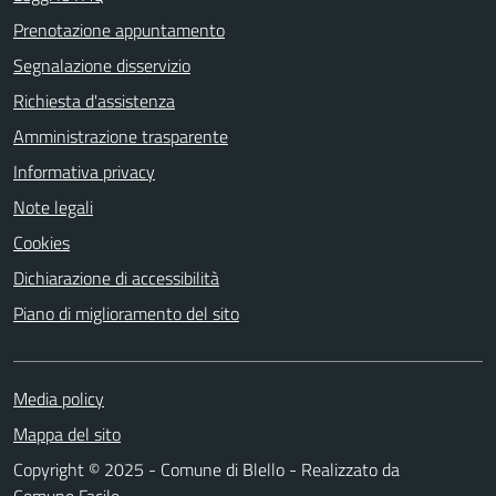
Prenotazione appuntamento
Segnalazione disservizio
Richiesta d'assistenza
Amministrazione trasparente
Informativa privacy
Note legali
Cookies
Dichiarazione di accessibilità
Piano di miglioramento del sito
Media policy
Mappa del sito
Copyright © 2025 - Comune di Blello - Realizzato da
Comune Facile