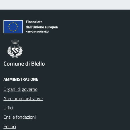
Comune di Blello
AMMINISTRAZIONE
Organi di governo
Aree amministrative
Uffici
Enti e fondazioni
Politici