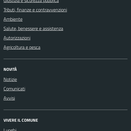
Giustizia e sicurezza pubblica
Tributi, finanze e contravvenzioni
Ambiente
Salute, benessere e assistenza
Autorizzazioni
Agricoltura e pesca
NOVITÀ
Notizie
Comunicati
Avvisi
VIVERE IL COMUNE
Luoghi