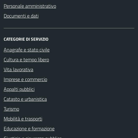
Personale amministrativo
Documenti e dati
CATEGORIE DI SERVIZIO
Anagrafe e stato civile
Cultura e tempo libero
Vita lavorativa
Imprese e commercio
Appalti pubblici
Catasto e urbanistica
Turismo
Mobilità e trasporti
Educazione e formazione